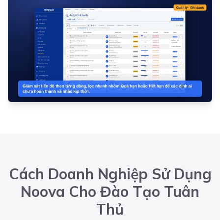
Cách Doanh Nghiệp Sử Dụng
Noova Cho Đào Tạo Tuân
Thủ