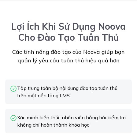
Lợi Ích Khi Sử Dụng Noova
Cho Đào Tạo Tuân Thủ
Các tính năng đào tạo của Noova giúp bạn
quản lý yêu cầu tuân thủ hiệu quả hơn
Tập trung toàn bộ nội dung đào tạo tuân thủ
trên một nền tảng LMS
Xác minh kiến thức nhân viên bằng bài kiểm tra,
không chỉ hoàn thành khóa học