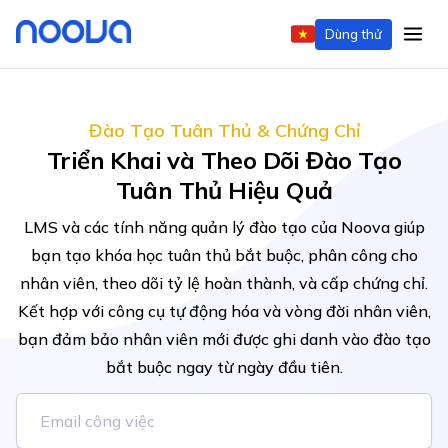
Dùng thử
Đào Tạo Tuân Thủ & Chứng Chỉ
Triển Khai và Theo Dõi Đào Tạo
Tuân Thủ Hiệu Quả
LMS và các tính năng quản lý đào tạo của Noova giúp
bạn tạo khóa học tuân thủ bắt buộc, phân công cho
nhân viên, theo dõi tỷ lệ hoàn thành, và cấp chứng chỉ.
Kết hợp với công cụ tự động hóa và vòng đời nhân viên,
bạn đảm bảo nhân viên mới được ghi danh vào đào tạo
bắt buộc ngay từ ngày đầu tiên.