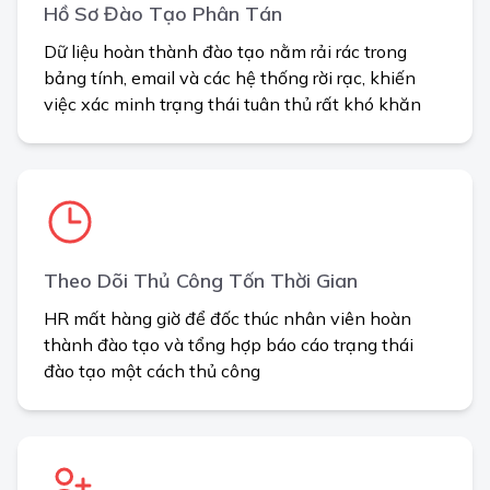
Hồ Sơ Đào Tạo Phân Tán
Dữ liệu hoàn thành đào tạo nằm rải rác trong
bảng tính, email và các hệ thống rời rạc, khiến
việc xác minh trạng thái tuân thủ rất khó khăn
Theo Dõi Thủ Công Tốn Thời Gian
HR mất hàng giờ để đốc thúc nhân viên hoàn
thành đào tạo và tổng hợp báo cáo trạng thái
đào tạo một cách thủ công