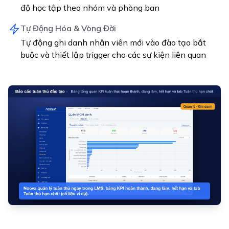
độ học tập theo nhóm và phòng ban
Tự Động Hóa & Vòng Đời
Tự động ghi danh nhân viên mới vào đào tạo bắt
buộc và thiết lập trigger cho các sự kiện liên quan