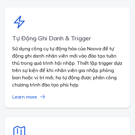
Tự Động Ghi Danh & Trigger
Sử dụng công cụ tự động hóa của Noova để tự
động ghi danh nhân viên mới vào đào tạo tuân
thủ trong quá trình hội nhập. Thiết lập trigger dựa
trên sự kiện để khi nhân viên gia nhập phòng
ban hoặc vị trí mới, họ tự động được phân công
chương trình đào tạo phù hợp.
Learn more