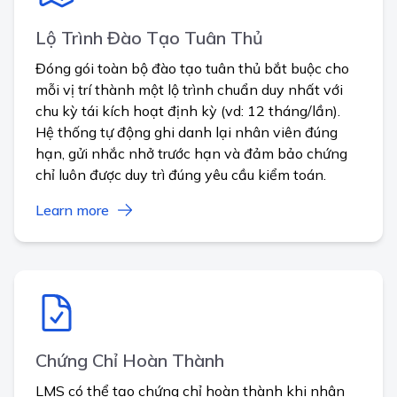
Lộ Trình Đào Tạo Tuân Thủ
Đóng gói toàn bộ đào tạo tuân thủ bắt buộc cho
mỗi vị trí thành một lộ trình chuẩn duy nhất với
chu kỳ tái kích hoạt định kỳ (vd: 12 tháng/lần).
Hệ thống tự động ghi danh lại nhân viên đúng
hạn, gửi nhắc nhở trước hạn và đảm bảo chứng
chỉ luôn được duy trì đúng yêu cầu kiểm toán.
Learn more
Chứng Chỉ Hoàn Thành
LMS có thể tạo chứng chỉ hoàn thành khi nhân