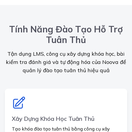
Tính Năng Đào Tạo Hỗ Trợ
Tuân Thủ
Tận dụng LMS, công cụ xây dựng khóa học, bài
kiểm tra đánh giá và tự động hóa của Noova để
quản lý đào tạo tuân thủ hiệu quả
Xây Dựng Khóa Học Tuân Thủ
Tạo khóa đào tạo tuân thủ bằng công cụ xây