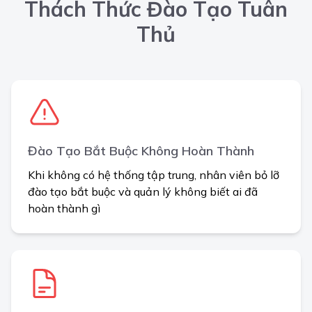
Thách Thức Đào Tạo Tuân
Thủ
Đào Tạo Bắt Buộc Không Hoàn Thành
Khi không có hệ thống tập trung, nhân viên bỏ lỡ
đào tạo bắt buộc và quản lý không biết ai đã
hoàn thành gì