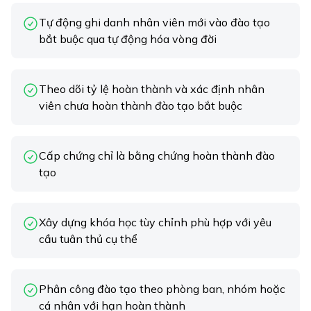
Tự động ghi danh nhân viên mới vào đào tạo
bắt buộc qua tự động hóa vòng đời
Theo dõi tỷ lệ hoàn thành và xác định nhân
viên chưa hoàn thành đào tạo bắt buộc
Cấp chứng chỉ là bằng chứng hoàn thành đào
tạo
Xây dựng khóa học tùy chỉnh phù hợp với yêu
cầu tuân thủ cụ thể
Phân công đào tạo theo phòng ban, nhóm hoặc
cá nhân với hạn hoàn thành