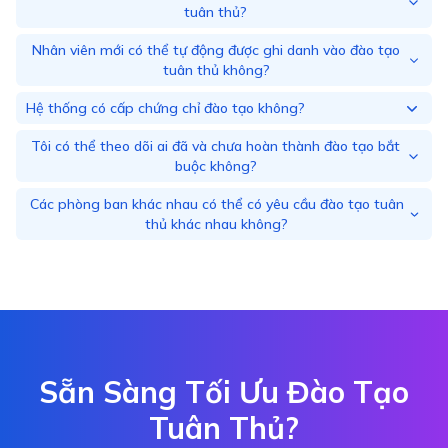
tuân thủ?
Nhân viên mới có thể tự động được ghi danh vào đào tạo
tuân thủ không?
Hệ thống có cấp chứng chỉ đào tạo không?
Tôi có thể theo dõi ai đã và chưa hoàn thành đào tạo bắt
buộc không?
Các phòng ban khác nhau có thể có yêu cầu đào tạo tuân
thủ khác nhau không?
Sẵn Sàng Tối Ưu Đào Tạo
Tuân Thủ?