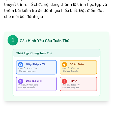
thuyết trình. Tổ chức nội dung thành lộ trình học tập và
thêm bài kiểm tra để đánh giá hiểu biết. Đặt điểm đạt
cho mỗi bài đánh giá.