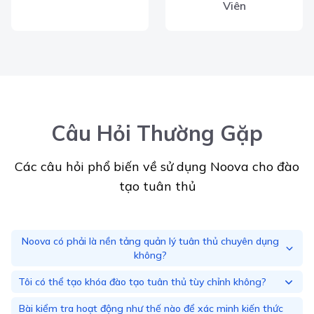
Viên
Câu Hỏi Thường Gặp
Các câu hỏi phổ biến về sử dụng Noova cho đào
tạo tuân thủ
Noova có phải là nền tảng quản lý tuân thủ chuyên dụng
không?
Tôi có thể tạo khóa đào tạo tuân thủ tùy chỉnh không?
Bài kiểm tra hoạt động như thế nào để xác minh kiến thức