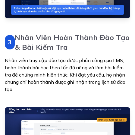
Nhân Viên Hoàn Thành Đào Tạo
3
& Bài Kiểm Tra
Nhân viên truy cập đào tạo được phân công qua LMS,
hoàn thành bài học theo tốc độ riêng và làm bài kiểm
tra để chứng minh kiến thức. Khi đạt yêu cầu, họ nhận
chứng chỉ hoàn thành được ghi nhận trong lịch sử đào
tạo.