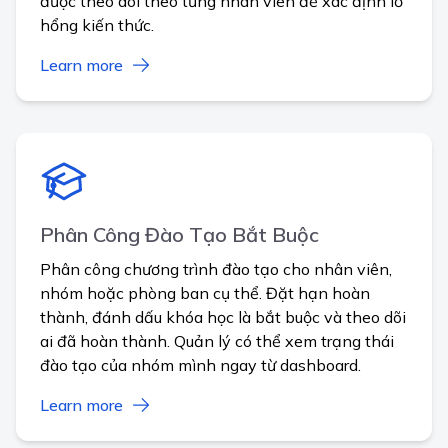
được theo dõi theo từng nhân viên để xác định lỗ
hổng kiến thức.
Learn more
Phân Công Đào Tạo Bắt Buộc
Phân công chương trình đào tạo cho nhân viên,
nhóm hoặc phòng ban cụ thể. Đặt hạn hoàn
thành, đánh dấu khóa học là bắt buộc và theo dõi
ai đã hoàn thành. Quản lý có thể xem trạng thái
đào tạo của nhóm mình ngay từ dashboard.
Learn more