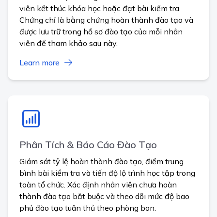
viên kết thúc khóa học hoặc đạt bài kiểm tra.
Chứng chỉ là bằng chứng hoàn thành đào tạo và
được lưu trữ trong hồ sơ đào tạo của mỗi nhân
viên để tham khảo sau này.
Learn more
Phân Tích & Báo Cáo Đào Tạo
Giám sát tỷ lệ hoàn thành đào tạo, điểm trung
bình bài kiểm tra và tiến độ lộ trình học tập trong
toàn tổ chức. Xác định nhân viên chưa hoàn
thành đào tạo bắt buộc và theo dõi mức độ bao
phủ đào tạo tuân thủ theo phòng ban.