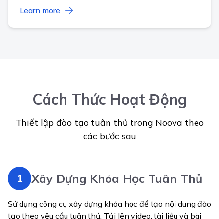
Learn more
Cách Thức Hoạt Động
Thiết lập đào tạo tuân thủ trong Noova theo
các bước sau
Xây Dựng Khóa Học Tuân Thủ
1
Sử dụng công cụ xây dựng khóa học để tạo nội dung đào
tạo theo yêu cầu tuân thủ. Tải lên video, tài liệu và bài