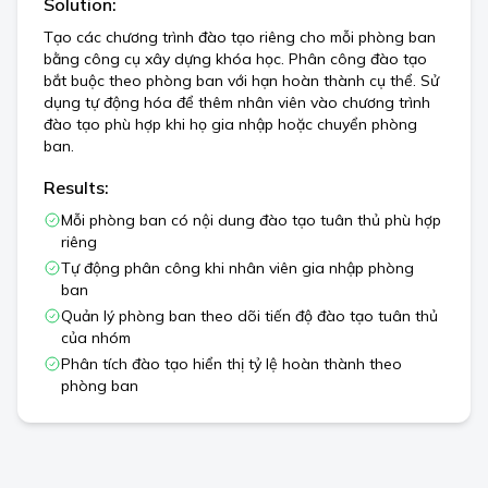
Solution:
Tạo các chương trình đào tạo riêng cho mỗi phòng ban
bằng công cụ xây dựng khóa học. Phân công đào tạo
bắt buộc theo phòng ban với hạn hoàn thành cụ thể. Sử
dụng tự động hóa để thêm nhân viên vào chương trình
đào tạo phù hợp khi họ gia nhập hoặc chuyển phòng
ban.
Results:
Mỗi phòng ban có nội dung đào tạo tuân thủ phù hợp
riêng
Tự động phân công khi nhân viên gia nhập phòng
ban
Quản lý phòng ban theo dõi tiến độ đào tạo tuân thủ
của nhóm
Phân tích đào tạo hiển thị tỷ lệ hoàn thành theo
phòng ban