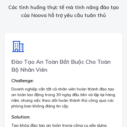
Các tình huống thực tế mà tính năng đào tạo
của Noova hỗ trợ yêu cầu tuân thủ
Đào Tạo An Toàn Bắt Buộc Cho Toàn
Bộ Nhân Viên
Challenge:
Doanh nghiệp cần tất cả nhân viên hoàn thành đào tạo
an toàn lao động trong 30 ngày đầu tiên và lặp lại hàng
năm, nhưng việc theo dõi hoàn thành thủ công qua các
phòng ban không đáng tin cậy.
Solution:
Tạo khóa đào tạo an toàn trong công cụ xây dựng