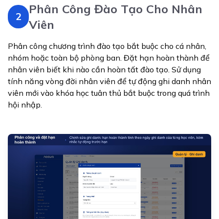
Phân Công Đào Tạo Cho Nhân
2
Viên
Phân công chương trình đào tạo bắt buộc cho cá nhân,
nhóm hoặc toàn bộ phòng ban. Đặt hạn hoàn thành để
nhân viên biết khi nào cần hoàn tất đào tạo. Sử dụng
tính năng vòng đời nhân viên để tự động ghi danh nhân
viên mới vào khóa học tuân thủ bắt buộc trong quá trình
hội nhập.