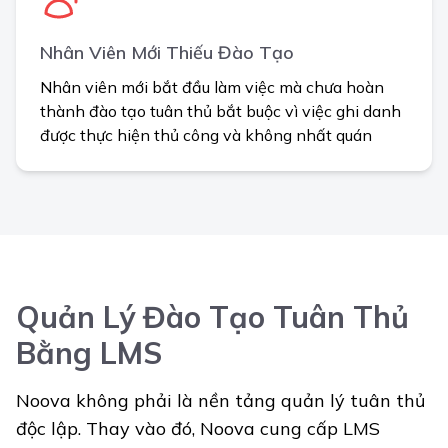
Nhân Viên Mới Thiếu Đào Tạo
Nhân viên mới bắt đầu làm việc mà chưa hoàn
thành đào tạo tuân thủ bắt buộc vì việc ghi danh
được thực hiện thủ công và không nhất quán
Quản Lý Đào Tạo Tuân Thủ
Bằng LMS
Noova không phải là nền tảng quản lý tuân thủ
độc lập. Thay vào đó, Noova cung cấp LMS